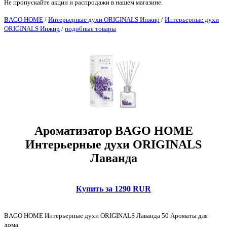
Не пропускайте акции и распродажи в нашем магазине.
BAGO HOME
/
Интерьерные духи ORIGINALS Инжир
/
Интерьерные духи
ORIGINALS Инжир
/
подобные товары
Ароматизатор BAGO HOME
Интерьерные духи ORIGINALS
Лаванда
Купить за 1290 RUR
BAGO HOME Интерьерные духи ORIGINALS Лаванда 50 Ароматы для
дома