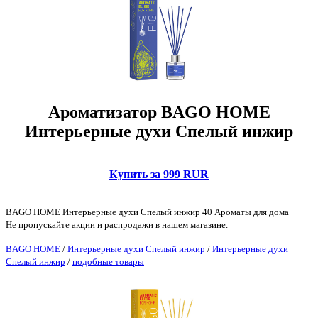
Ароматизатор BAGO HOME
Интерьерные духи Спелый инжир
Купить за 999 RUR
BAGO HOME Интерьерные духи Спелый инжир 40 Ароматы для дома
Не пропускайте акции и распродажи в нашем магазине.
BAGO HOME
/
Интерьерные духи Спелый инжир
/
Интерьерные духи
Спелый инжир
/
подобные товары