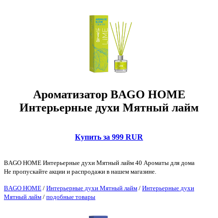
Ароматизатор BAGO HOME
Интерьерные духи Мятный лайм
Купить за 999 RUR
BAGO HOME Интерьерные духи Мятный лайм 40 Ароматы для дома
Не пропускайте акции и распродажи в нашем магазине.
BAGO HOME
/
Интерьерные духи Мятный лайм
/
Интерьерные духи
Мятный лайм
/
подобные товары