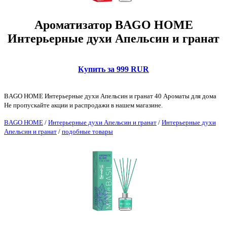
Ароматизатор BAGO HOME
Интерьерные духи Апельсин и гранат
Купить за 999 RUR
BAGO HOME Интерьерные духи Апельсин и гранат 40 Ароматы для дома
Не пропускайте акции и распродажи в нашем магазине.
BAGO HOME
/
Интерьерные духи Апельсин и гранат
/
Интерьерные духи
Апельсин и гранат
/
подобные товары