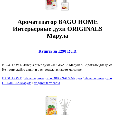
Ароматизатор BAGO HOME
Интерьерные духи ORIGINALS
Марула
Купить за 1290 RUR
BAGO HOME Интерьерные духи ORIGINALS Марула 50 Ароматы для дома
Не пропускайте акции и распродажи в нашем магазине.
BAGO HOME
/
Интерьерные духи ORIGINALS Марула
/
Интерьерные духи
ORIGINALS Марула
/
подобные товары