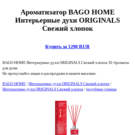
Ароматизатор BAGO HOME
Интерьерные духи ORIGINALS
Свежий хлопок
Купить за 1290 RUR
BAGO HOME Интерьерные духи ORIGINALS Свежий хлопок 50 Ароматы
для дома
Не пропускайте акции и распродажи в нашем магазине.
BAGO HOME
/
Интерьерные духи ORIGINALS Свежий хлопок
/
Интерьерные духи ORIGINALS Свежий хлопок
/
подобные товары