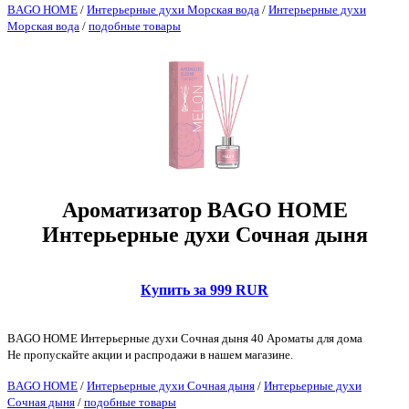
BAGO HOME
/
Интерьерные духи Морская вода
/
Интерьерные духи
Морская вода
/
подобные товары
Ароматизатор BAGO HOME
Интерьерные духи Сочная дыня
Купить за 999 RUR
BAGO HOME Интерьерные духи Сочная дыня 40 Ароматы для дома
Не пропускайте акции и распродажи в нашем магазине.
BAGO HOME
/
Интерьерные духи Сочная дыня
/
Интерьерные духи
Сочная дыня
/
подобные товары