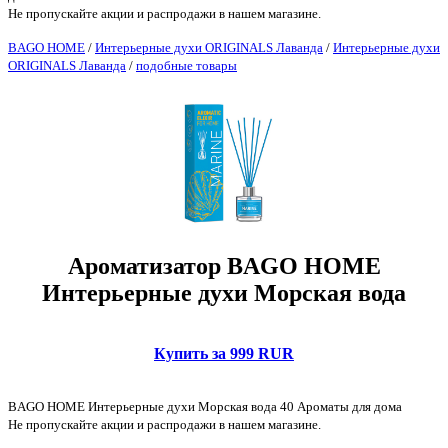
Не пропускайте акции и распродажи в нашем магазине.
BAGO HOME
/
Интерьерные духи ORIGINALS Лаванда
/
Интерьерные духи
ORIGINALS Лаванда
/
подобные товары
Ароматизатор BAGO HOME
Интерьерные духи Морская вода
Купить за 999 RUR
BAGO HOME Интерьерные духи Морская вода 40 Ароматы для дома
Не пропускайте акции и распродажи в нашем магазине.