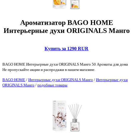
Ароматизатор BAGO HOME
Интерьерные духи ORIGINALS Манго
Купить за 1290 RUR
BAGO HOME Интерьерные духи ORIGINALS Манго 50 Ароматы для дома
Не пропускайте акции и распродажи в нашем магазине.
BAGO HOME
/
Интерьерные духи ORIGINALS Манго
/
Интерьерные духи
ORIGINALS Манго
/
подобные товары