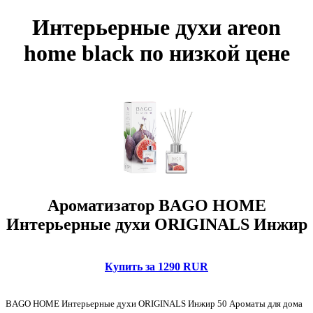
Интерьерные духи areon
home black по низкой цене
Ароматизатор BAGO HOME
Интерьерные духи ORIGINALS Инжир
Купить за 1290 RUR
BAGO HOME Интерьерные духи ORIGINALS Инжир 50 Ароматы для дома