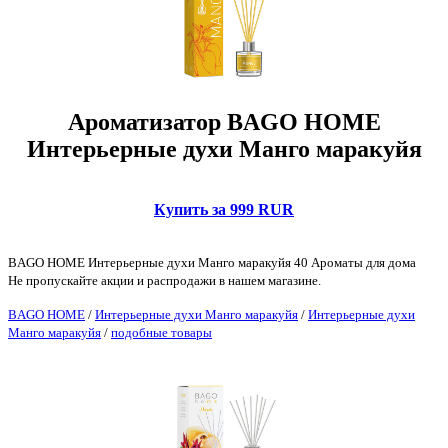
Ароматизатор BAGO HOME
Интерьерные духи Манго маракуйя
Купить за 999 RUR
BAGO HOME Интерьерные духи Манго маракуйя 40 Ароматы для дома
Не пропускайте акции и распродажи в нашем магазине.
BAGO HOME
/
Интерьерные духи Манго маракуйя
/
Интерьерные духи
Манго маракуйя
/
подобные товары