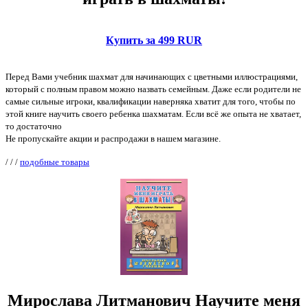
Купить за 499 RUR
Перед Вами учебник шахмат для начинающих с цветными иллюстрациями,
который с полным правом можно назвать семейным. Даже если родители не
самые сильные игроки, квалификации наверняка хватит для того, чтобы по
этой книге научить своего ребенка шахматам. Если всё же опыта не хватает,
то достаточно
Не пропускайте акции и распродажи в нашем магазине.
/
/
/
подобные товары
Мирослава Литманович Научите меня