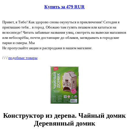
Купить за 479 RUR
Привет, я Тибо! Как здорово снова окунуться в приключения! Сегодня я
приглашаю тебя... в город. Обожаю там гулять пешком или кататься на
велосипеде! Читать забавные названия улиц, смотреть на вывески магазинов
или небоскрёбы, почти достающие до облаков, заглядывать в городские
парки и скверы. Мы
Не пропускайте акции и распродажи в нашем магазине.
/
/
/
подобные товары
Конструктор из дерева. Чайный домик
Деревянный домик