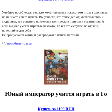
Учебное пособие для тех, кто хочет овладеть искусством игры в шахматы,
но не знает, с чего начать. Вы узнаете, что такое дебют, миттельшпиль и
эндшпиль, как успешно применять тактические приемы и ставить мат. А
если вы уже умеете играть в шахматы, то и в этом случае, возможно,
почерпнёте для себя
Не пропускайте акции и распродажи в нашем магазине.
/
/
/
подобные товары
Юный император учится играть в Го
Купить за 1199 RUR