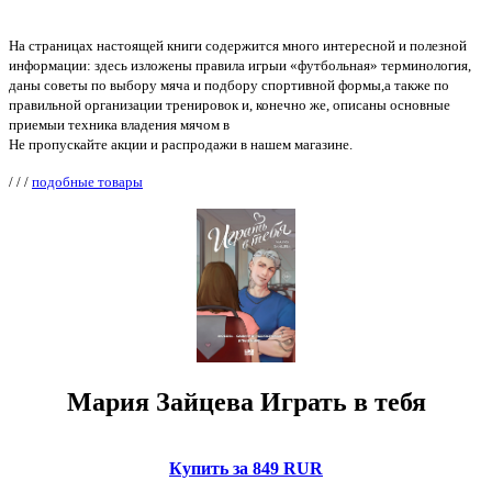
На страницах настоящей книги содержится много интересной и полезной
информации: здесь изложены правила игрыи «футбольная» терминология,
даны советы по выбору мяча и подбору спортивной формы,а также по
правильной организации тренировок и, конечно же, описаны основные
приемыи техника владения мячом в
Не пропускайте акции и распродажи в нашем магазине.
/
/
/
подобные товары
Мария Зайцева Играть в тебя
Купить за 849 RUR