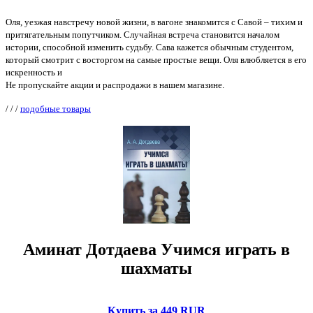
Оля, уезжая навстречу новой жизни, в вагоне знакомится с Савой – тихим и
притягательным попутчиком. Случайная встреча становится началом
истории, способной изменить судьбу. Сава кажется обычным студентом,
который смотрит с восторгом на самые простые вещи. Оля влюбляется в его
искренность и
Не пропускайте акции и распродажи в нашем магазине.
/
/
/
подобные товары
Аминат Дотдаева Учимся играть в
шахматы
Купить за 449 RUR