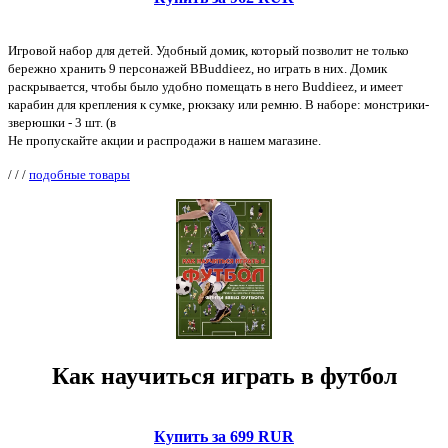
Игровой набор для детей. Удобный домик, который позволит не только
бережно хранить 9 персонажей BBuddieez, но играть в них. Домик
раскрывается, чтобы было удобно помещать в него Buddieez, и имеет
карабин для крепления к сумке, рюкзаку или ремню. В наборе: монстрики-
зверюшки - 3 шт. (в
Не пропускайте акции и распродажи в нашем магазине.
/
/
/
подобные товары
Как научиться играть в футбол
Купить за 699 RUR