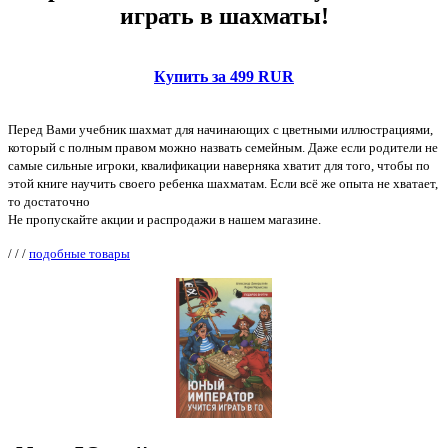
играть в шахматы!
Купить за 499 RUR
Перед Вами учебник шахмат для начинающих с цветными иллюстрациями,
который с полным правом можно назвать семейным. Даже если родители не
самые сильные игроки, квалификации наверняка хватит для того, чтобы по
этой книге научить своего ребенка шахматам. Если всё же опыта не хватает,
то достаточно
Не пропускайте акции и распродажи в нашем магазине.
/
/
/
подобные товары