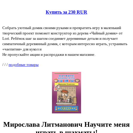
Купить за 230 RUR
Собрать уютный домик своими руками и превратить игру в маленький
творческий проект поможет конструктор из дерева «Чайный домик» от
Lori. Ребёнок шаг за шагом соединяет деревянные детали и получает
симпатичный деревянный домик, с которым интересно играть, устраивать
«чаепития» для кукол и
Не пропускайте акции и распродажи в нашем магазине.
/
/
/
подобные товары
Мирослава Литманович Научите меня
играть в шахматы!