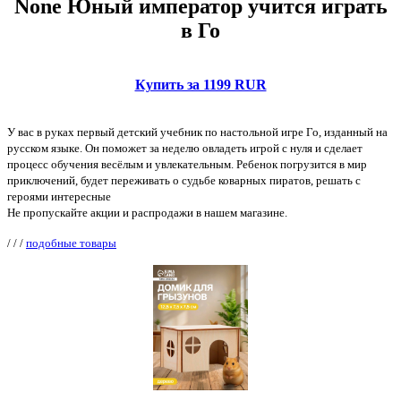
None Юный император учится играть
в Го
Купить за 1199 RUR
У вас в руках первый детский учебник по настольной игре Го, изданный на
русском языке. Он поможет за неделю овладеть игрой с нуля и сделает
процесс обучения весёлым и увлекательным. Ребенок погрузится в мир
приключений, будет переживать о судьбе коварных пиратов, решать с
героями интересные
Не пропускайте акции и распродажи в нашем магазине.
/
/
/
подобные товары