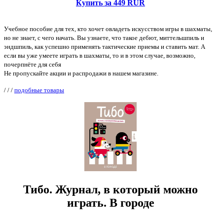
Купить за 449 RUR
Учебное пособие для тех, кто хочет овладеть искусством игры в шахматы,
но не знает, с чего начать. Вы узнаете, что такое дебют, миттельшпиль и
эндшпиль, как успешно применять тактические приемы и ставить мат. А
если вы уже умеете играть в шахматы, то и в этом случае, возможно,
почерпнёте для себя
Не пропускайте акции и распродажи в нашем магазине.
/
/
/
подобные товары
Тибо. Журнал, в который можно
играть. В городе