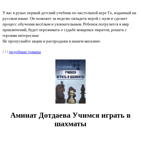
У вас в руках первый детский учебник по настольной игре Го, изданный на
русском языке. Он поможет за неделю овладеть игрой с нуля и сделает
процесс обучения весёлым и увлекательным. Ребенок погрузится в мир
приключений, будет переживать о судьбе коварных пиратов, решать с
героями интересные
Не пропускайте акции и распродажи в нашем магазине.
/
/
/
подобные товары
Аминат Дотдаева Учимся играть в
шахматы