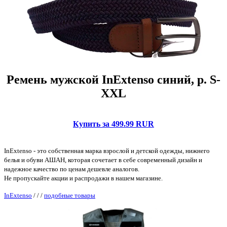
Ремень мужской InExtenso синий, р. S-
XXL
Купить за 499.99 RUR
InExtenso - это собственная марка взрослой и детской одежды, нижнего
белья и обуви АШАН, которая сочетает в себе современный дизайн и
надежное качество по ценам дешевле аналогов.
Не пропускайте акции и распродажи в нашем магазине.
InExtenso
/
/
/
подобные товары