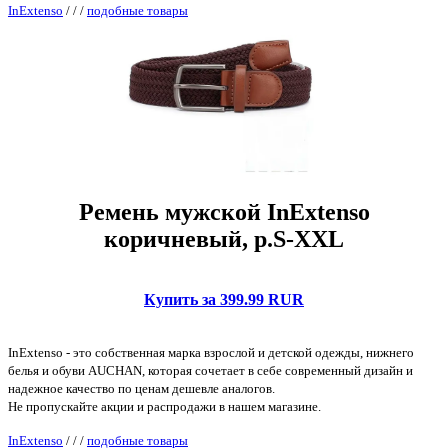
InExtenso
/
/
/
подобные товары
Ремень мужской InExtenso
коричневый, р.S-XXL
Купить за 399.99 RUR
InExtenso - это собственная марка взрослой и детской одежды, нижнего
белья и обуви AUCHAN, которая сочетает в себе современный дизайн и
надежное качество по ценам дешевле аналогов.
Не пропускайте акции и распродажи в нашем магазине.
InExtenso
/
/
/
подобные товары