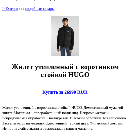
InExtenso
/
/
/
подобные товары
Жилет утепленный с воротником
стойкой HUGO
Купить за 26990 RUR
Жилет утепленный с воротником стойкой HUGO. Демисезонный мужской
жилет. Материал – переработанный полиамид. Непромокаемая и
непродуваемая обработка – полиуретан. Высокий воротник. Без капюшона.
Застегивается на молнию. Однотонный черный цвет. Фирменный логотип.
Не пропускайте акции и распродажи в нашем магазине.