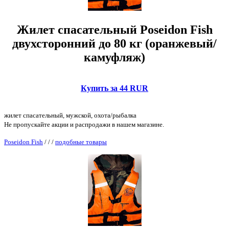
Жилет спасательный Poseidon Fish
двухсторонний до 80 кг (оранжевый/
камуфляж)
Купить за 44 RUR
жилет спасательный, мужской, охота/рыбалка
Не пропускайте акции и распродажи в нашем магазине.
Poseidon Fish
/
/
/
подобные товары