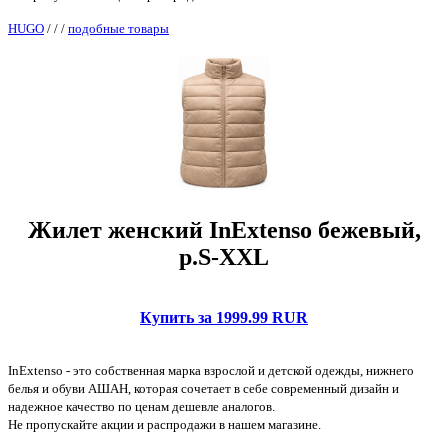
HUGO
/
/
/
подобные товары
Жилет женский InExtenso бежевый,
р.S-XXL
Купить за 1999.99 RUR
InExtenso - это собственная марка взрослой и детской одежды, нижнего
белья и обуви АШАН, которая сочетает в себе современный дизайн и
надежное качество по ценам дешевле аналогов.
Не пропускайте акции и распродажи в нашем магазине.