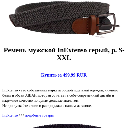
Ремень мужской InExtenso серый, р. S-
XXL
Купить за 499.99 RUR
InExtenso - это собственная марка взрослой и детской одежды, нижнего
белья и обуви АШАН, которая сочетает в себе современный дизайн и
надежное качество по ценам дешевле аналогов.
Не пропускайте акции и распродажи в нашем магазине.
InExtenso
/
/
/
подобные товары