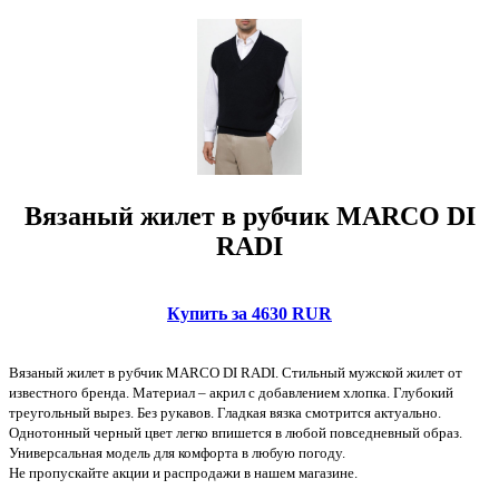
Вязаный жилет в рубчик MARCO DI
RADI
Купить за 4630 RUR
Вязаный жилет в рубчик MARCO DI RADI. Стильный мужской жилет от
известного бренда. Материал – акрил с добавлением хлопка. Глубокий
треугольный вырез. Без рукавов. Гладкая вязка смотрится актуально.
Однотонный черный цвет легко впишется в любой повседневный образ.
Универсальная модель для комфорта в любую погоду.
Не пропускайте акции и распродажи в нашем магазине.