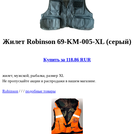
Жилет Robinson 69-KM-005-XL (серый)
Купить за 118.86 RUR
жилет, мужской, рыбалка, размер XL
Не пропускайте акции и распродажи в нашем магазине.
Robinson
/
/
/
подобные товары