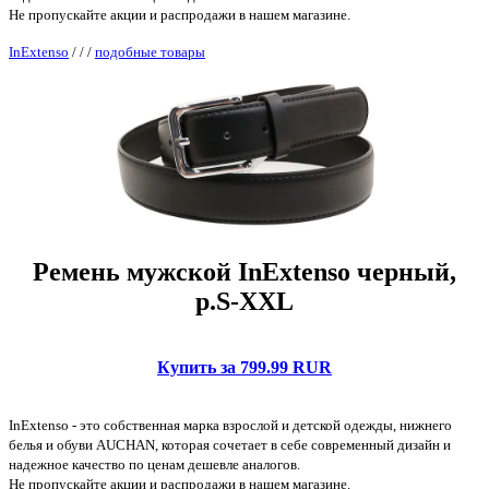
Не пропускайте акции и распродажи в нашем магазине.
InExtenso
/
/
/
подобные товары
Ремень мужской InExtenso черный,
р.S-XXL
Купить за 799.99 RUR
InExtenso - это собственная марка взрослой и детской одежды, нижнего
белья и обуви AUCHAN, которая сочетает в себе современный дизайн и
надежное качество по ценам дешевле аналогов.
Не пропускайте акции и распродажи в нашем магазине.