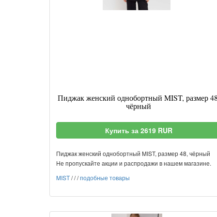
Пиджак женский однобортный MIST, размер 48
чёрный
Купить за 2619 RUR
Пиджак женский однобортный MIST, размер 48, чёрный
Не пропускайте акции и распродажи в нашем магазине.
MIST
/
/
/
подобные товары