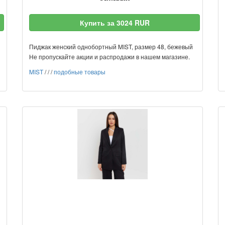
Купить за 3024 RUR
Пиджак женский однобортный MIST, размер 48, бежевый
Не пропускайте акции и распродажи в нашем магазине.
MIST
/
/
/
подобные товары