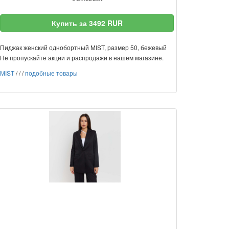
Купить за 3492 RUR
Пиджак женский однобортный MIST, размер 50, бежевый
Не пропускайте акции и распродажи в нашем магазине.
MIST
/
/
/
подобные товары