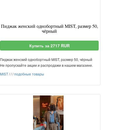
Пиджак женский однобортный MIST, размер 50,
чёрный
Купить за 2717 RUR
Пиджак женский однобортный MIST, размер 50, чёрный
Не пропускайте акции и распродажи в нашем магазине.
MIST
/
/
/
подобные товары