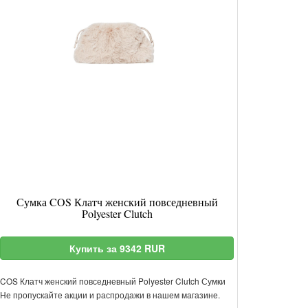
Сумка COS Клатч женский повседневный
Polyester Clutch
Купить за 9342 RUR
COS Клатч женский повседневный Polyester Clutch Сумки
Не пропускайте акции и распродажи в нашем магазине.