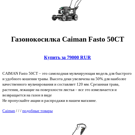
Газонокосилка Caiman Fasto 50CT
Купить за 79000 RUR
CAIMAN Fasto 50CT – это самоходная мульчирующая модель для быстрого
и удобного кошения травы. Высота деки увеличена на 50% для наиболее
качественного мульчирования и составляет 120 мм. Срезанная трава,
растения, лежащие на поверхности листья – все это измельчается и
возвращается на газон в виде
Не пропускайте акции и распродажи в нашем магазине.
Caiman
/
/
/
подобные товары