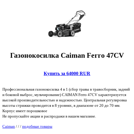
Газонокосилка Caiman Ferro 47CV
Купить за 64000 RUR
Профессиональная газонокосилка 4 в 1 (сбор травы в травосборник, задний
и боковой выброс, мульчирование) CAIMAN Ferro 47CV характеризуется
высокой производительностью и надежностью. Центральная регулировка
высоты стрижки проводится в 8 уровнях, в диапазоне от 20 до 70 мм.
Корпус имеет порошковое
Не пропускайте акции и распродажи в нашем магазине.
Caiman
/
/
/
подобные товары