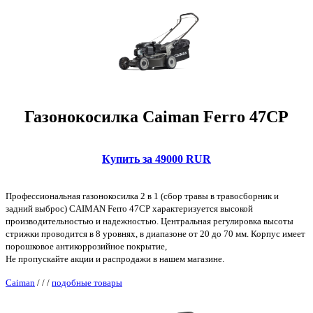
Газонокосилка Caiman Ferro 47CP
Купить за 49000 RUR
Профессиональная газонокосилка 2 в 1 (сбор травы в травосборник и
задний выброс) CAIMAN Ferro 47CP характеризуется высокой
производительностью и надежностью. Центральная регулировка высоты
стрижки проводится в 8 уровнях, в диапазоне от 20 до 70 мм. Корпус имеет
порошковое антикоррозийное покрытие,
Не пропускайте акции и распродажи в нашем магазине.
Caiman
/
/
/
подобные товары