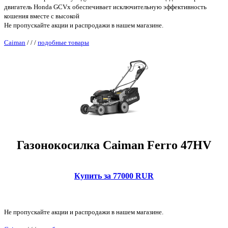
двигатель Honda GCVx обеспечивает исключительную эффективность
кошения вместе с высокой
Не пропускайте акции и распродажи в нашем магазине.
Caiman
/
/
/
подобные товары
Газонокосилка Caiman Ferro 47HV
Купить за 77000 RUR
Не пропускайте акции и распродажи в нашем магазине.