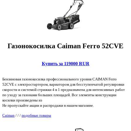
Газонокосилка Caiman Ferro 52CVE
Купить за 119000 RUR
Бензиновая газонокосилка профессионального уровня CAIMAN Ferro
52CVE с электростартером, вариатором для бесступенчатой регулировки
скорости и системой стрижки 4 в 1 предназначена для интенсивных работ
по уходу за газонами больших площадей. Все элементы конструкции
косилки произведены из
Не пропускайте акции и распродажи в нашем магазине.
Caiman
/
/
/
подобные товары