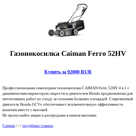
Газонокосилка Caiman Ferro 52HV
Купить за 92000 RUR
Профессиональная самоходная газонокосилка CAIMAN Ferro 52HV 4 в 1 с
динамическим вариатором скорости и двигателем Honda предназначена для
интенсивных работ по уходу за газонами больших площадей. Современный
двигатель Honda GCVx обеспечивает исключительную эффективность
кошения вместе с высокой
Не пропускайте акции и распродажи в нашем магазине.
Caiman
/
/
/
подобные товары