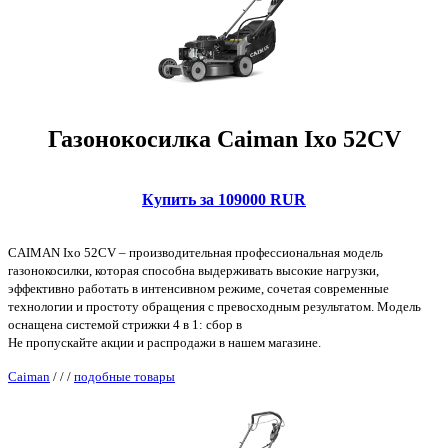
Газонокосилка Caiman Ixo 52CV
Купить за 109000 RUR
CAIMAN Ixo 52CV – производительная профессиональная модель
газонокосилки, которая способна выдерживать высокие нагрузки,
эффективно работать в интенсивном режиме, сочетая современные
технологии и простоту обращения с превосходным результатом. Модель
оснащена системой стрижки 4 в 1: сбор в
Не пропускайте акции и распродажи в нашем магазине.
Caiman
/
/
/
подобные товары