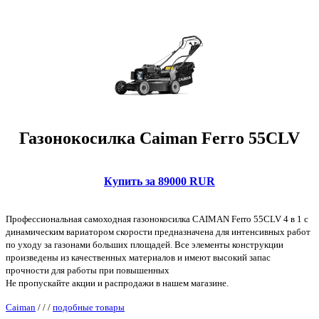
Газонокосилка Caiman Ferro 55CLV
Купить за 89000 RUR
Профессиональная самоходная газонокосилка CAIMAN Ferro 55CLV 4 в 1 с
динамическим вариатором скорости предназначена для интенсивных работ
по уходу за газонами больших площадей. Все элементы конструкции
произведены из качественных материалов и имеют высокий запас
прочности для работы при повышенных
Не пропускайте акции и распродажи в нашем магазине.
Caiman
/
/
/
подобные товары