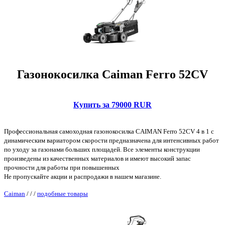
Газонокосилка Caiman Ferro 52CV
Купить за 79000 RUR
Профессиональная самоходная газонокосилка CAIMAN Ferro 52CV 4 в 1 с
динамическим вариатором скорости предназначена для интенсивных работ
по уходу за газонами больших площадей. Все элементы конструкции
произведены из качественных материалов и имеют высокий запас
прочности для работы при повышенных
Не пропускайте акции и распродажи в нашем магазине.
Caiman
/
/
/
подобные товары