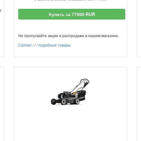
т
Купить за 77000 RUR
Не пропускайте акции и распродажи в нашем магазине.
Caiman
/
/
/
подобные товары