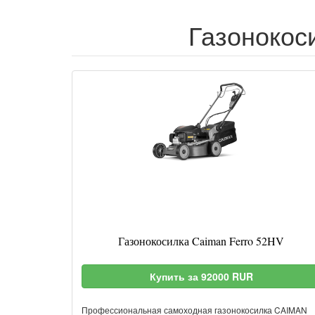
Газонокоси
Газонокосилка Caiman Ferro 52HV
Купить за 92000 RUR
Профессиональная самоходная газонокосилка CAIMAN