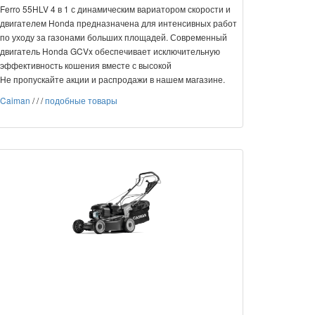
Ferro 55HLV 4 в 1 с динамическим вариатором скорости и
двигателем Honda предназначена для интенсивных работ
по уходу за газонами больших площадей. Современный
двигатель Honda GCVx обеспечивает исключительную
эффективность кошения вместе с высокой
Не пропускайте акции и распродажи в нашем магазине.
Caiman
/
/
/
подобные товары