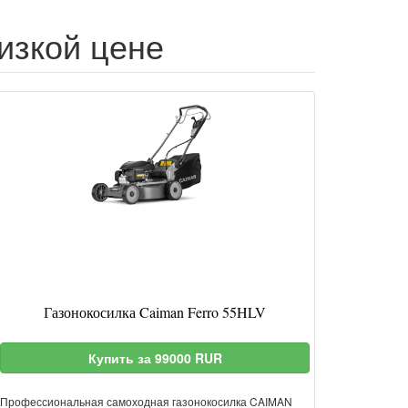
низкой цене
Газонокосилка Caiman Ferro 55HLV
Купить за 99000 RUR
Профессиональная самоходная газонокосилка CAIMAN