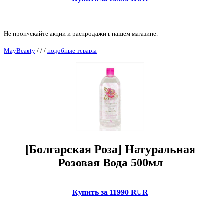
Не пропускайте акции и распродажи в нашем магазине.
MayBeauty
/
/
/
подобные товары
[Болгарская Роза] Натуральная
Розовая Вода 500мл
Купить за 11990 RUR