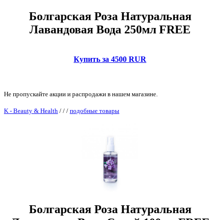
Болгарская Роза Натуральная
Лавандовая Вода 250мл FREE
Купить за 4500 RUR
Не пропускайте акции и распродажи в нашем магазине.
K - Beauty & Health
/
/
/
подобные товары
Болгарская Роза Натуральная