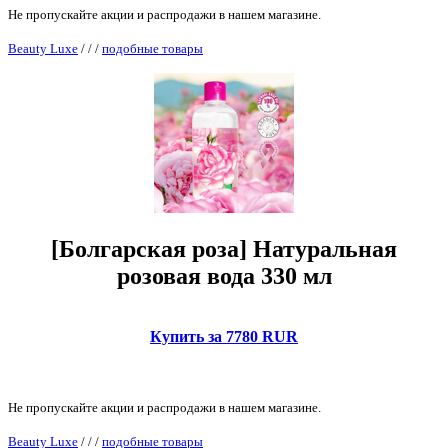
Не пропускайте акции и распродажи в нашем магазине.
Beauty Luxe
/
/
/
подобные товары
[Болгарская роза] Натуральная
розовая вода 330 мл
Купить за 7780 RUR
Не пропускайте акции и распродажи в нашем магазине.
Beauty Luxe
/
/
/
подобные товары