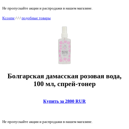
Не пропускайте акции и распродажи в нашем магазине.
Kcosme
/
/
/
подобные товары
Болгарская дамасская розовая вода,
100 мл, спрей-тонер
Купить за 2800 RUR
Не пропускайте акции и распродажи в нашем магазине.