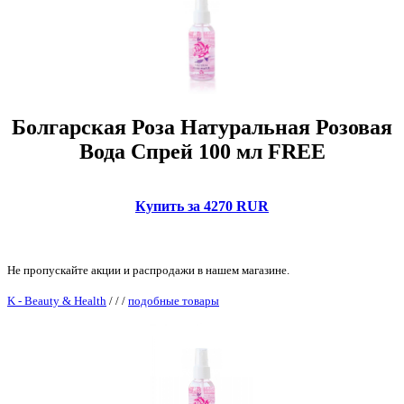
Болгарская Роза Натуральная Розовая
Вода Спрей 100 мл FREE
Купить за 4270 RUR
Не пропускайте акции и распродажи в нашем магазине.
K - Beauty & Health
/
/
/
подобные товары