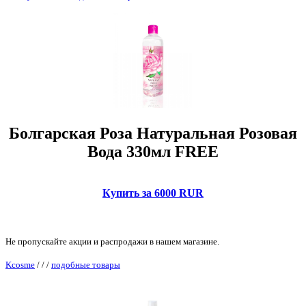
Болгарская Роза Натуральная Розовая
Вода 330мл FREE
Купить за 6000 RUR
Не пропускайте акции и распродажи в нашем магазине.
Kcosme
/
/
/
подобные товары