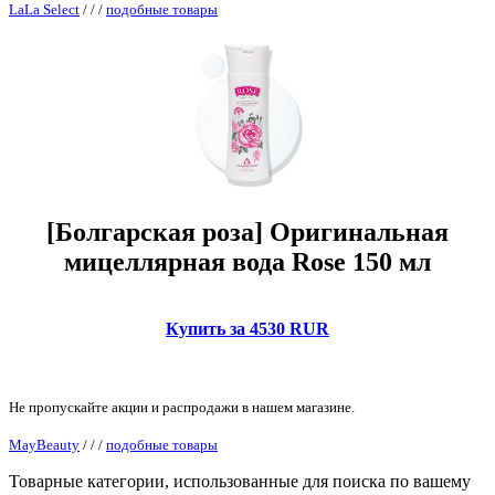
LaLa Select
/
/
/
подобные товары
[Болгарская роза] Оригинальная
мицеллярная вода Rose 150 мл
Купить за 4530 RUR
Не пропускайте акции и распродажи в нашем магазине.
MayBeauty
/
/
/
подобные товары
Товарные категории, использованные для поиска по вашему