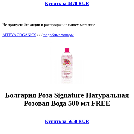
Купить за 4470 RUR
Не пропускайте акции и распродажи в нашем магазине.
AlTEYA ORGANICS
/
/
/
подобные товары
Болгария Роза Signature Натуральная
Розовая Вода 500 мл FREE
Купить за 5650 RUR