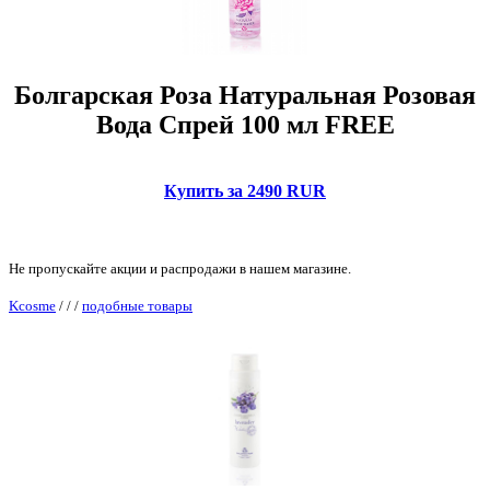
Болгарская Роза Натуральная Розовая
Вода Спрей 100 мл FREE
Купить за 2490 RUR
Не пропускайте акции и распродажи в нашем магазине.
Kcosme
/
/
/
подобные товары