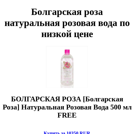
Болгарская роза
натуральная розовая вода по
низкой цене
БОЛГАРСКАЯ РОЗА [Болгарская
Роза] Натуральная Розовая Вода 500 мл
FREE
Купить за 10350 RUR