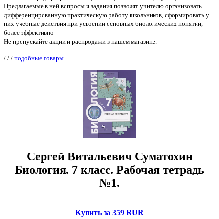
Предлагаемые в ней вопросы и задания позволят учителю организовать
дифференцированную практическую работу школьников, сформировать у
них учебные действия при усвоении основных биологических понятий,
более эффективно
Не пропускайте акции и распродажи в нашем магазине.
/
/
/
подобные товары
Сергей Витальевич Суматохин
Биология. 7 класс. Рабочая тетрадь
№1.
Купить за 359 RUR