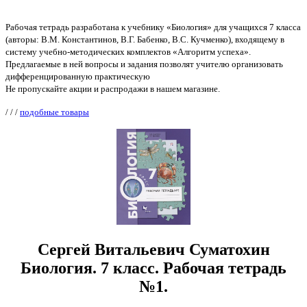
Рабочая тетрадь разработана к учебнику «Биология» для учащихся 7 класса
(авторы: В.М. Константинов, В.Г. Бабенко, B.C. Кучменко), входящему в
систему учебно-методических комплектов «Алгоритм успеха».
Предлагаемые в ней вопросы и задания позволят учителю организовать
дифференцированную практическую
Не пропускайте акции и распродажи в нашем магазине.
/
/
/
подобные товары
Сергей Витальевич Суматохин
Биология. 7 класс. Рабочая тетрадь
№1.