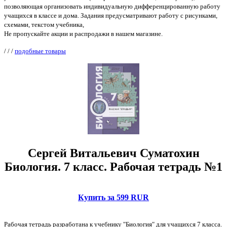
позволяющая организовать индивидуальную дифференцированную работу
учащихся в классе и дома. Задания предусматривают работу с рисунками,
схемами, текстом учебника,
Не пропускайте акции и распродажи в нашем магазине.
/
/
/
подобные товары
Сергей Витальевич Суматохин
Биология. 7 класс. Рабочая тетрадь №1
Купить за 599 RUR
Рабочая тетрадь разработана к учебнику "Биология" для учащихся 7 класса.