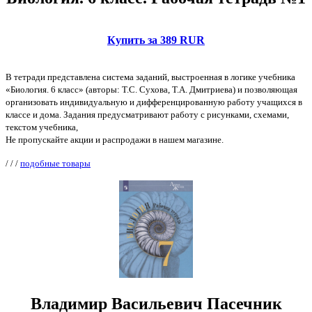
Купить за 389 RUR
В тетради представлена система заданий, выстроенная в логике учебника
«Биология. 6 класс» (авторы: Т.С. Сухова, Т.А. Дмитриева) и позволяющая
организовать индивидуальную и дифференцированную работу учащихся в
классе и дома. Задания предусматривают работу с рисунками, схемами,
текстом учебника,
Не пропускайте акции и распродажи в нашем магазине.
/
/
/
подобные товары
Владимир Васильевич Пасечник