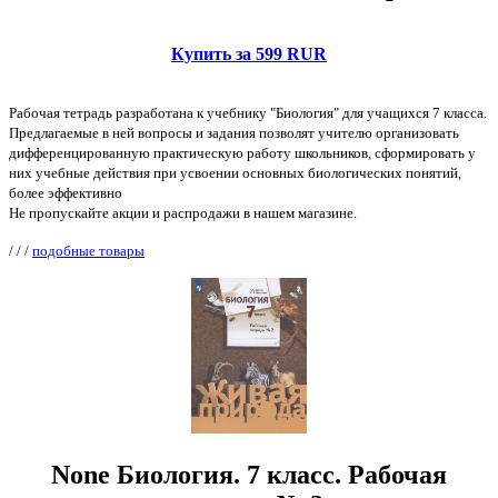
Купить за 599 RUR
Рабочая тетрадь разработана к учебнику "Биология" для учащихся 7 класса.
Предлагаемые в ней вопросы и задания позволят учителю организовать
дифференцированную практическую работу школьников, сформировать у
них учебные действия при усвоении основных биологических понятий,
более эффективно
Не пропускайте акции и распродажи в нашем магазине.
/
/
/
подобные товары
None Биология. 7 класс. Рабочая