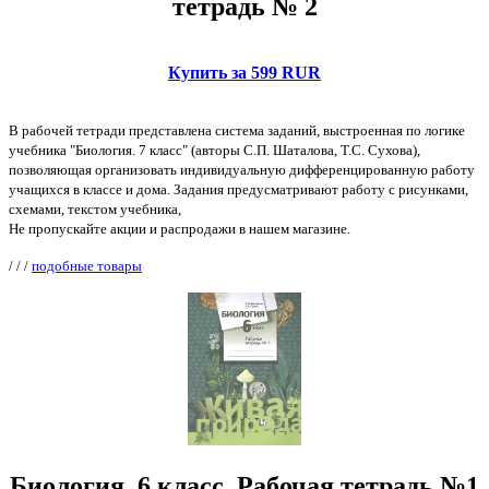
тетрадь № 2
Купить за 599 RUR
В рабочей тетради представлена система заданий, выстроенная по логике
учебника "Биология. 7 класс" (авторы С.П. Шаталова, Т.С. Сухова),
позволяющая организовать индивидуальную дифференцированную работу
учащихся в классе и дома. Задания предусматривают работу с рисунками,
схемами, текстом учебника,
Не пропускайте акции и распродажи в нашем магазине.
/
/
/
подобные товары
Биология. 6 класс. Рабочая тетрадь №1