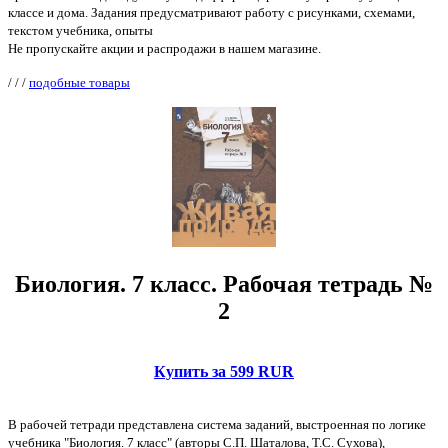
классе и дома. Задания предусматривают работу с рисунками, схемами,
текстом учебника, опыты
Не пропускайте акции и распродажи в нашем магазине.
/
/
/
подобные товары
Биология. 7 класс. Рабочая тетрадь №
2
Купить за 599 RUR
В рабочей тетради представлена система заданий, выстроенная по логике
учебника "Биология. 7 класс" (авторы С.П. Шаталова, Т.С. Сухова),