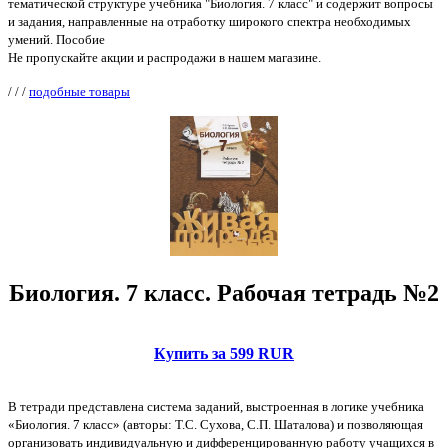
тематической структуре учебника "Биология. 7 класс" и содержит вопросы
и задания, направленные на отработку широкого спектра необходимых
умений. Пособие
Не пропускайте акции и распродажи в нашем магазине.
/
/
/
подобные товары
Биология. 7 класс. Рабочая тетрадь №2
Купить за 599 RUR
В тетради представлена система заданий, выстроенная в логике учебника
«Биология. 7 класс» (авторы: Т.С. Сухова, С.П. Шаталова) и позволяющая
организовать индивидуальную и дифференцированную работу учащихся в