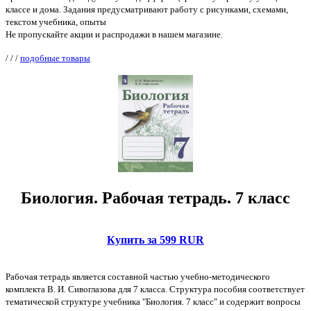
классе и дома. Задания предусматривают работу с рисунками, схемами,
текстом учебника, опыты
Не пропускайте акции и распродажи в нашем магазине.
/
/
/
подобные товары
Биология. Рабочая тетрадь. 7 класс
Купить за 599 RUR
Рабочая тетрадь является составной частью учебно-методического
комплекта В. И. Сивоглазова для 7 класса. Структура пособия соответствует
тематической структуре учебника "Биология. 7 класс" и содержит вопросы