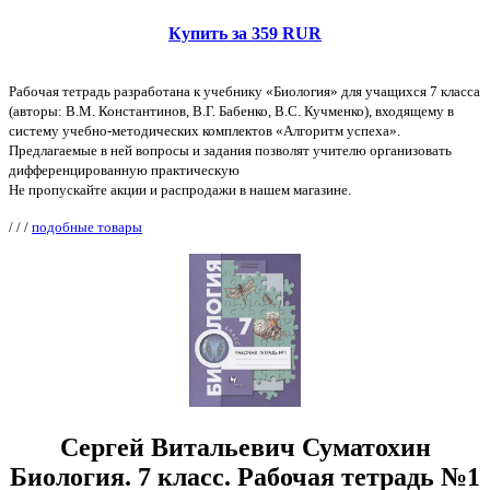
Купить за 359 RUR
Рабочая тетрадь разработана к учебнику «Биология» для учащихся 7 класса
(авторы: В.М. Константинов, В.Г. Бабенко, B.C. Кучменко), входящему в
систему учебно-методических комплектов «Алгоритм успеха».
Предлагаемые в ней вопросы и задания позволят учителю организовать
дифференцированную практическую
Не пропускайте акции и распродажи в нашем магазине.
/
/
/
подобные товары
Сергей Витальевич Суматохин
Биология. 7 класс. Рабочая тетрадь №1