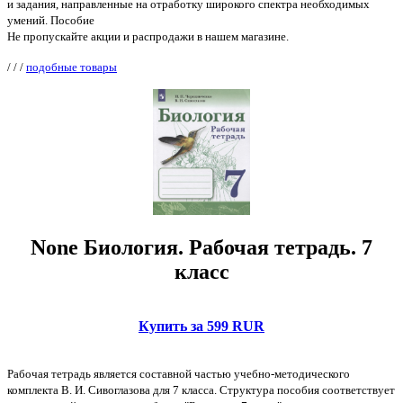
и задания, направленные на отработку широкого спектра необходимых
умений. Пособие
Не пропускайте акции и распродажи в нашем магазине.
/
/
/
подобные товары
None Биология. Рабочая тетрадь. 7
класс
Купить за 599 RUR
Рабочая тетрадь является составной частью учебно-методического
комплекта В. И. Сивоглазова для 7 класса. Структура пособия соответствует