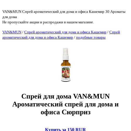
VAN&MUN Спрей ароматический для дома и офиса Кашемир 30 Ароматы
для дома
Не пропускайте акции и распродажи в нашем магазине.
VAN&MUN
/
Спрей ароматический для дома и офиса Кашемир
/
Спрей
ароматический для дома и офиса Кашемир
/
подобные товары
Спрей для дома VAN&MUN
Ароматический спрей для дома и
офиса Сюрприз
Купить за 150 RUR