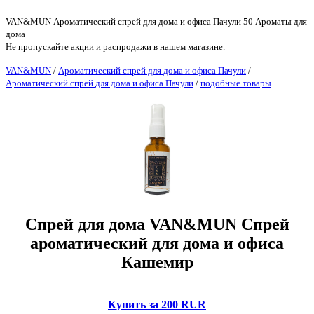
VAN&MUN Ароматический спрей для дома и офиса Пачули 50 Ароматы для
дома
Не пропускайте акции и распродажи в нашем магазине.
VAN&MUN
/
Ароматический спрей для дома и офиса Пачули
/
Ароматический спрей для дома и офиса Пачули
/
подобные товары
Спрей для дома VAN&MUN Спрей
ароматический для дома и офиса
Кашемир
Купить за 200 RUR