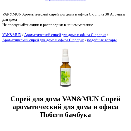
VAN&MUN Ароматический спрей для дома и офиса Сюрприз 30 Ароматы
для дома
Не пропускайте акции и распродажи в нашем магазине.
VAN&MUN
/
Ароматический спрей для дома и офиса Сюрприз
/
Ароматический спрей для дома и офиса Сюрприз
/
подобные товары
Спрей для дома VAN&MUN Спрей
ароматический для дома и офиса
Побеги бамбука