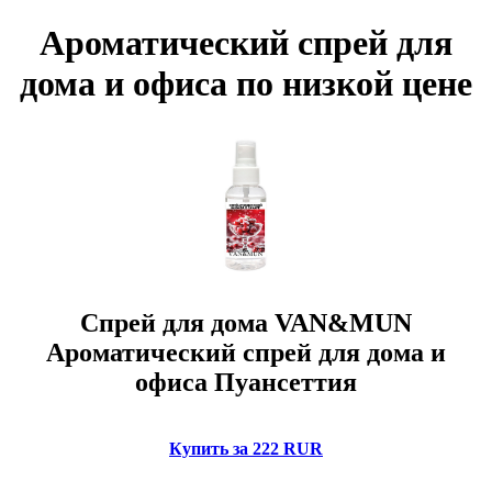
Ароматический спрей для
дома и офиса по низкой цене
Спрей для дома VAN&MUN
Ароматический спрей для дома и
офиса Пуансеттия
Купить за 222 RUR