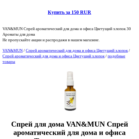
Купить за 150 RUR
VAN&MUN Спрей ароматический для дома и офиса Цветущий хлопок 30
Ароматы для дома
Не пропускайте акции и распродажи в нашем магазине.
VAN&MUN
/
Спрей ароматический для дома и офиса Цветущий хлопок
/
Спрей ароматический для дома и офиса Цветущий хлопок
/
подобные
товары
Спрей для дома VAN&MUN Спрей
ароматический для дома и офиса