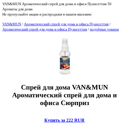
VAN&MUN Ароматический спрей для дома и офиса Пуансеттия 50
Ароматы для дома
Не пропускайте акции и распродажи в нашем магазине.
VAN&MUN
/
Ароматический спрей для дома и офиса Пуансеттия
/
Ароматический спрей для дома и офиса Пуансеттия
/
подобные товары
Спрей для дома VAN&MUN
Ароматический спрей для дома и
офиса Сюрприз
Купить за 222 RUR