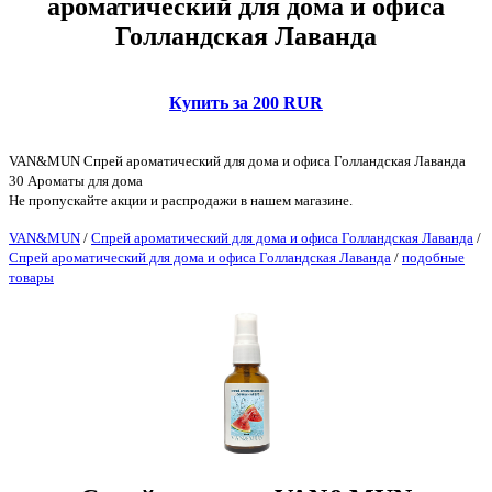
ароматический для дома и офиса
Голландская Лаванда
Купить за 200 RUR
VAN&MUN Спрей ароматический для дома и офиса Голландская Лаванда
30 Ароматы для дома
Не пропускайте акции и распродажи в нашем магазине.
VAN&MUN
/
Спрей ароматический для дома и офиса Голландская Лаванда
/
Спрей ароматический для дома и офиса Голландская Лаванда
/
подобные
товары