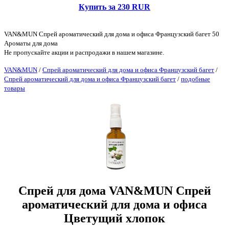
Купить за 230 RUR
VAN&MUN Спрей ароматический для дома и офиса Французский багет 50
Ароматы для дома
Не пропускайте акции и распродажи в нашем магазине.
VAN&MUN
/
Спрей ароматический для дома и офиса Французский багет
/
Спрей ароматический для дома и офиса Французский багет
/
подобные
товары
Спрей для дома VAN&MUN Спрей
ароматический для дома и офиса
Цветущий хлопок