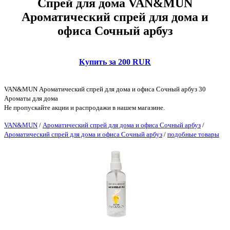
Спрей для дома VAN&MUN
Ароматический спрей для дома и
офиса Сочный арбуз
Купить за 200 RUR
VAN&MUN Ароматический спрей для дома и офиса Сочный арбуз 30
Ароматы для дома
Не пропускайте акции и распродажи в нашем магазине.
VAN&MUN
/
Ароматический спрей для дома и офиса Сочный арбуз
/
Ароматический спрей для дома и офиса Сочный арбуз
/
подобные товары