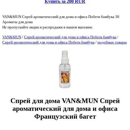
Купить за 200 RUR
VAN&MUN Спрей ароматический для дома и офиса Побеги бамбука 30
Ароматы для дома
Не пропускайте акции и распродажи в нашем магазине.
VAN&MUN
/
Спрей ароматический для дома и офиса Побеги бамбука
/
Спрей ароматический для дома и офиса Побеги бамбука
/
подобные товары
Спрей для дома VAN&MUN Спрей
ароматический для дома и офиса
Французский багет