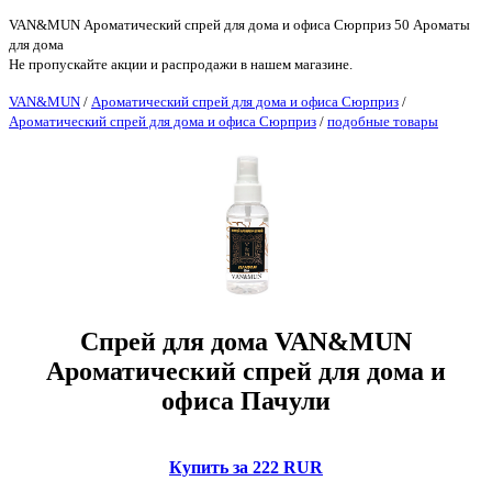
VAN&MUN Ароматический спрей для дома и офиса Сюрприз 50 Ароматы
для дома
Не пропускайте акции и распродажи в нашем магазине.
VAN&MUN
/
Ароматический спрей для дома и офиса Сюрприз
/
Ароматический спрей для дома и офиса Сюрприз
/
подобные товары
Спрей для дома VAN&MUN
Ароматический спрей для дома и
офиса Пачули
Купить за 222 RUR