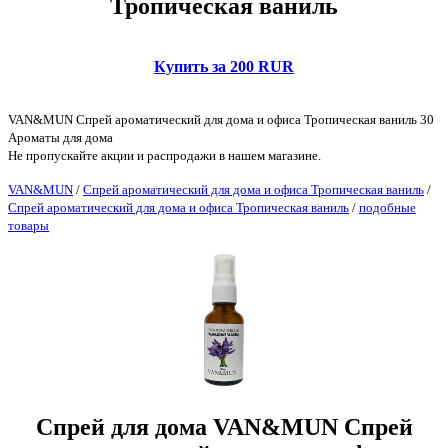
Тропическая ваниль
Купить за 200 RUR
VAN&MUN Спрей ароматический для дома и офиса Тропическая ваниль 30
Ароматы для дома
Не пропускайте акции и распродажи в нашем магазине.
VAN&MUN
/
Спрей ароматический для дома и офиса Тропическая ваниль
/
Спрей ароматический для дома и офиса Тропическая ваниль
/
подобные
товары
Спрей для дома VAN&MUN Спрей