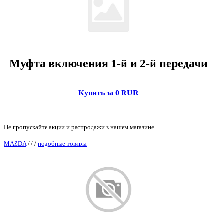
Муфта включения 1-й и 2-й передачи
Купить за 0 RUR
Не пропускайте акции и распродажи в нашем магазине.
MAZDA
/
/
/
подобные товары