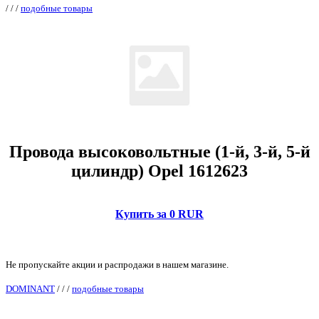
/
/
/
подобные товары
Провода высоковольтные (1-й, 3-й, 5-й
цилиндр) Opel 1612623
Купить за 0 RUR
Не пропускайте акции и распродажи в нашем магазине.
DOMINANT
/
/
/
подобные товары