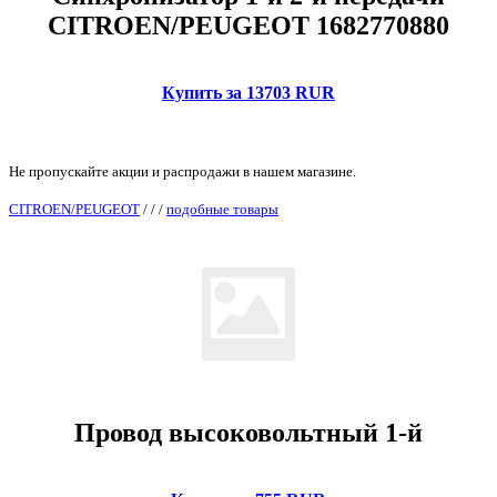
CITROEN/PEUGEOT 1682770880
Купить за 13703 RUR
Не пропускайте акции и распродажи в нашем магазине.
CITROEN/PEUGEOT
/
/
/
подобные товары
Провод высоковольтный 1-й