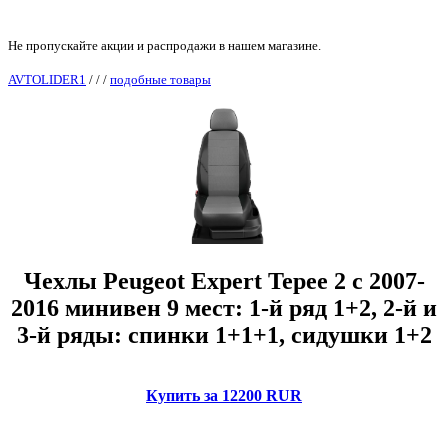
Не пропускайте акции и распродажи в нашем магазине.
AVTOLIDER1
/
/
/
подобные товары
Чехлы Peugeot Expert Tepee 2 с 2007-
2016 минивен 9 мест: 1-й ряд 1+2, 2-й и
3-й ряды: спинки 1+1+1, сидушки 1+2
Купить за 12200 RUR