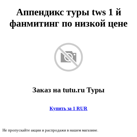
Аппендикс туры tws 1 й
фанмитинг по низкой цене
Заказ на tutu.ru Туры
Купить за 1 RUR
Не пропускайте акции и распродажи в нашем магазине.