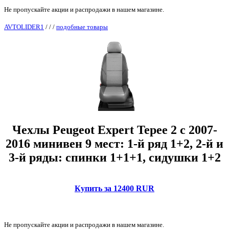
Не пропускайте акции и распродажи в нашем магазине.
AVTOLIDER1
/
/
/
подобные товары
Чехлы Peugeot Expert Tepee 2 с 2007-
2016 минивен 9 мест: 1-й ряд 1+2, 2-й и
3-й ряды: спинки 1+1+1, сидушки 1+2
Купить за 12400 RUR
Не пропускайте акции и распродажи в нашем магазине.