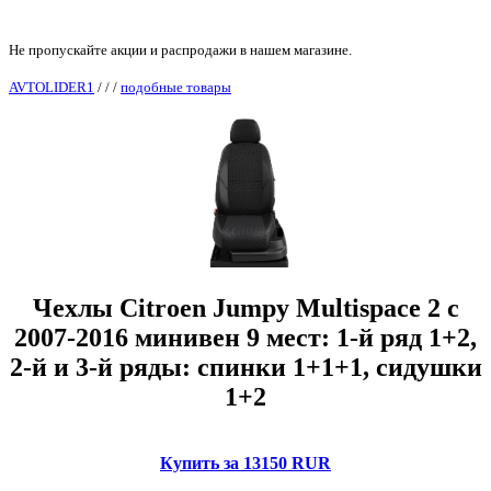
Не пропускайте акции и распродажи в нашем магазине.
AVTOLIDER1
/
/
/
подобные товары
Чехлы Citroen Jumpy Multispace 2 с
2007-2016 минивен 9 мест: 1-й ряд 1+2,
2-й и 3-й ряды: спинки 1+1+1, сидушки
1+2
Купить за 13150 RUR