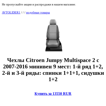
Не пропускайте акции и распродажи в нашем магазине.
AVTOLIDER1
/
/
/
подобные товары
Чехлы Citroen Jumpy Multispace 2 с
2007-2016 минивен 9 мест: 1-й ряд 1+2,
2-й и 3-й ряды: спинки 1+1+1, сидушки
1+2
Купить за 13550 RUR