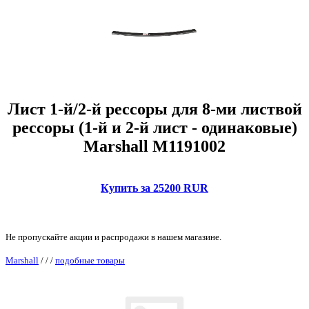
Лист 1-й/2-й рессоры для 8-ми листвой
рессоры (1-й и 2-й лист - одинаковые)
Marshall M1191002
Купить за 25200 RUR
Не пропускайте акции и распродажи в нашем магазине.
Marshall
/
/
/
подобные товары