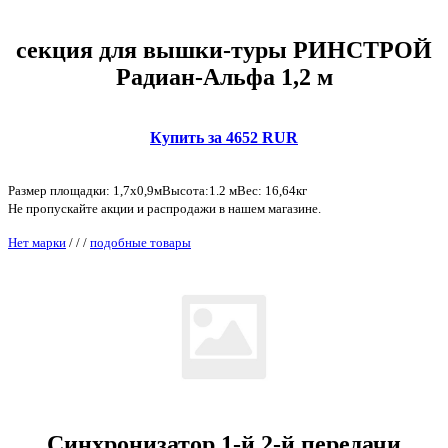
секция для вышки-туры РИНСТРОЙ
Радиан-Альфа 1,2 м
Купить за 4652 RUR
Размер площадки: 1,7х0,9мВысота:1.2 мВес: 16,64кг
Не пропускайте акции и распродажи в нашем магазине.
Нет марки
/
/
/
подобные товары
Синхронизатор 1-й 2-й передачи