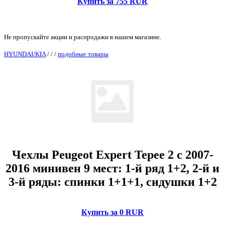
Купить за 755 RUR
Не пропускайте акции и распродажи в нашем магазине.
HYUNDAI/KIA
/
/
/
подобные товары
Чехлы Peugeot Expert Tepee 2 с 2007-
2016 минивен 9 мест: 1-й ряд 1+2, 2-й и
3-й ряды: спинки 1+1+1, сидушки 1+2
Купить за 0 RUR