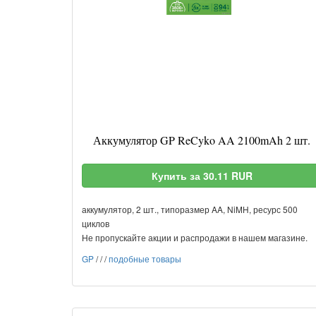
Аккумулятор GP ReCyko AA 2100mAh 2 шт.
Купить за 30.11 RUR
аккумулятор, 2 шт., типоразмер AA, NiMH, ресурс 500
циклов
Не пропускайте акции и распродажи в нашем магазине.
GP
/
/
/
подобные товары