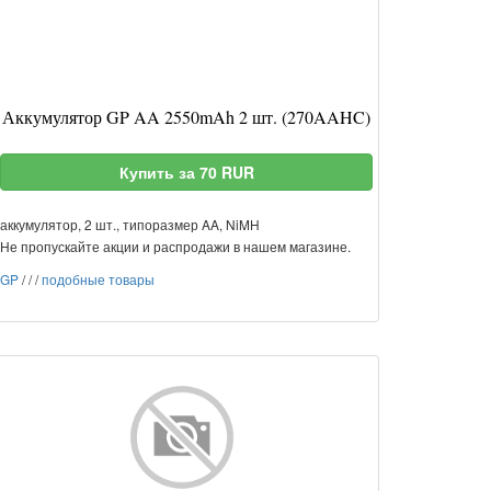
Аккумулятор GP AA 2550mAh 2 шт. (270AAHC)
Купить за 70 RUR
аккумулятор, 2 шт., типоразмер AA, NiMH
Не пропускайте акции и распродажи в нашем магазине.
GP
/
/
/
подобные товары