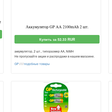
т
Аккумулятор GP AA 2100mAh 2 шт.
Купить за 52.33 RUR
аккумулятор, 2 шт., типоразмер AA, NiMH
Не пропускайте акции и распродажи в нашем магазине.
GP
/
/
/
подобные товары