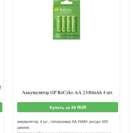
2
Аккумулятор GP ReCyko AA 2100mAh 4 шт.
Купить за 59 RUR
аккумулятор, 4 шт., типоразмер AA, NiMH, ресурс 500
циклов