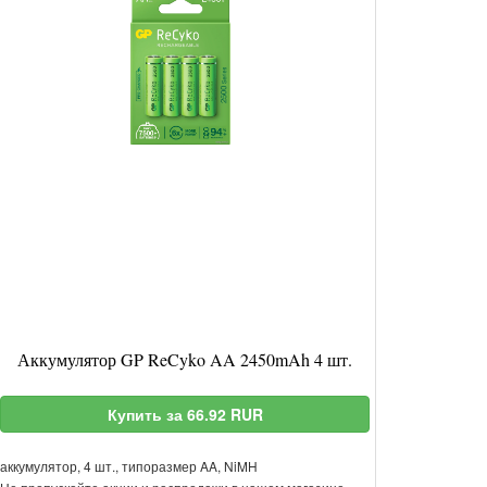
Аккумулятор GP ReCyko AA 2450mAh 4 шт.
Купить за 66.92 RUR
аккумулятор, 4 шт., типоразмер AA, NiMH